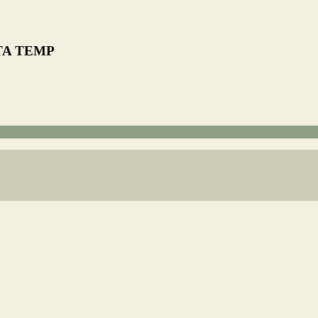
TA TEMP